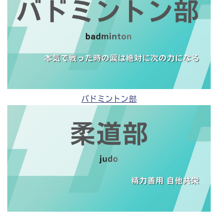
バドミントン部