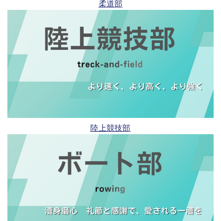
柔道部
陸上競技部