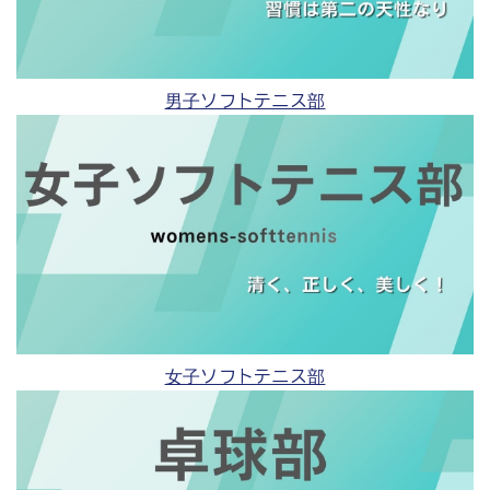
男子ソフトテニス部
女子ソフトテニス部