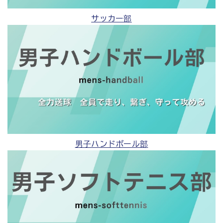
サッカー部
男子ハンドボール部