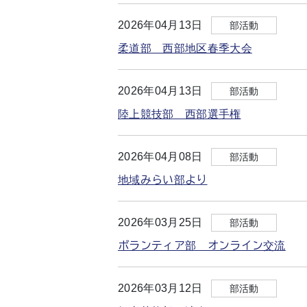
2026年04月13日
部活動
柔道部 西部地区春季大会
2026年04月13日
部活動
陸上競技部 西部選手権
2026年04月08日
部活動
地域みらい部より
2026年03月25日
部活動
ボランティア部 オンライン交流
2026年03月12日
部活動