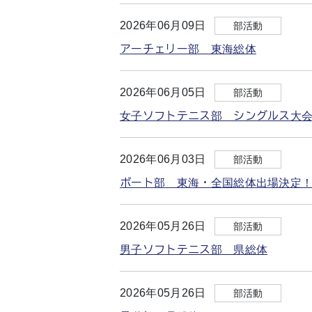
2026年06月09日
部活動
アーチェリー部 東海総体
2026年06月05日
部活動
女子ソフトテニス部 シングルス大
2026年06月03日
部活動
ボート部 東海・全国総体出場決定
2026年05月26日
部活動
男子ソフトテニス部 県総体
2026年05月26日
部活動