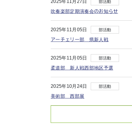
2025年11月27日
部活動
吹奏楽部定期演奏会のお知らせ
2025年11月05日
部活動
アーチェリー部 県新人戦
2025年11月05日
部活動
柔道部 新人戦西部地区予選
2025年10月24日
部活動
美術部 西部展