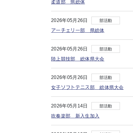
柔道部 県総体
2026年05月26日
部活動
アーチェリー部 県総体
2026年05月26日
部活動
陸上競技部 総体県大会
2026年05月26日
部活動
女子ソフトテニス部 総体県大会
2026年05月14日
部活動
吹奏楽部 新入生加入