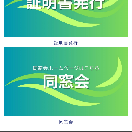
証明書発行
同窓会