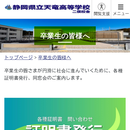
閲覧支援
メニュー
卒業生の皆様へ
トップページ
卒業生の皆様へ
卒業生の皆さまが円滑に社会に進んでいくために、各種
証明書発行、同窓会のご案内します。