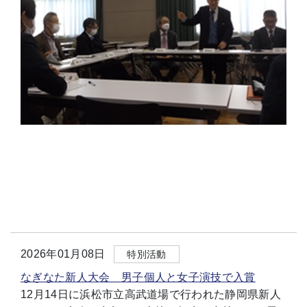
2026年01月08日
特別活動
なぎなた新人大会 男子個人と女子演技で入賞
12月14日に浜松市立高武道場で行われた静岡県新人