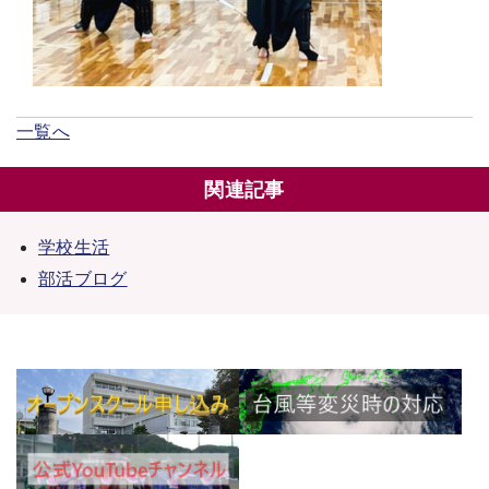
一覧へ
関連記事
学校生活
部活ブログ