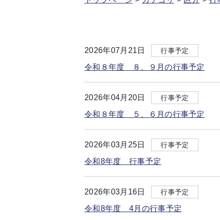
2026年07月21日
行事予定
令和８年度 ８、９月の行事予定
2026年04月20日
行事予定
令和８年度 ５、６月の行事予定
2026年03月25日
行事予定
令和8年度 行事予定
2026年03月16日
行事予定
令和8年度 4月の行事予定