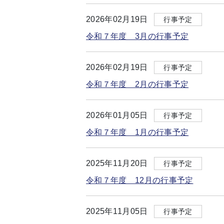
2026年02月19日
行事予定
令和７年度 3月の行事予定
2026年02月19日
行事予定
令和７年度 2月の行事予定
2026年01月05日
行事予定
令和７年度 1月の行事予定
2025年11月20日
行事予定
令和７年度 12月の行事予定
2025年11月05日
行事予定