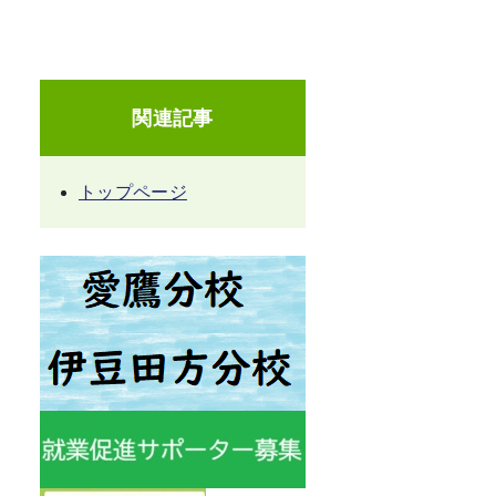
関連記事
トップページ