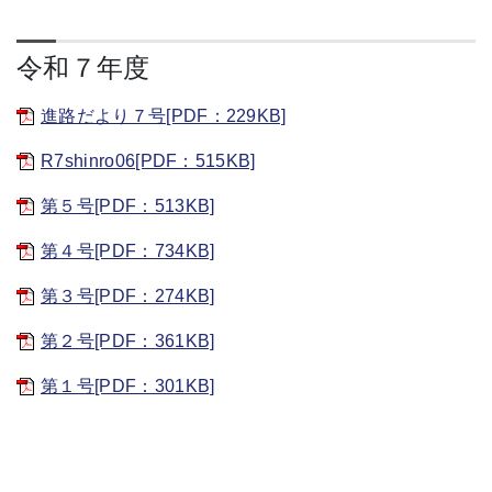
令和７年度
進路だより７号[PDF：229KB]
R7shinro06[PDF：515KB]
第５号[PDF：513KB]
第４号[PDF：734KB]
第３号[PDF：274KB]
第２号[PDF：361KB]
第１号[PDF：301KB]