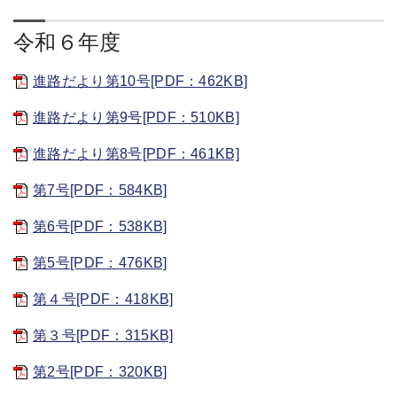
令和６年度
進路だより第10号[PDF：462KB]
進路だより第9号[PDF：510KB]
進路だより第8号[PDF：461KB]
第7号[PDF：584KB]
第6号[PDF：538KB]
第5号[PDF：476KB]
第４号[PDF：418KB]
第３号[PDF：315KB]
第2号[PDF：320KB]