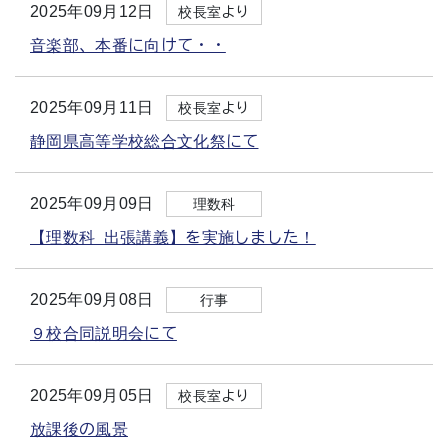
2025年09月12日
校長室より
音楽部、本番に向けて・・
2025年09月11日
校長室より
静岡県高等学校総合文化祭にて
2025年09月09日
理数科
【理数科 出張講義】を実施しました！
2025年09月08日
行事
９校合同説明会にて
2025年09月05日
校長室より
放課後の風景