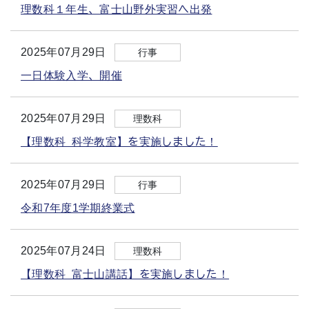
理数科１年生、富士山野外実習へ出発
2025年07月29日
行事
一日体験入学、開催
2025年07月29日
理数科
【理数科 科学教室】を実施しました！
2025年07月29日
行事
令和7年度1学期終業式
2025年07月24日
理数科
【理数科 富士山講話】を実施しました！