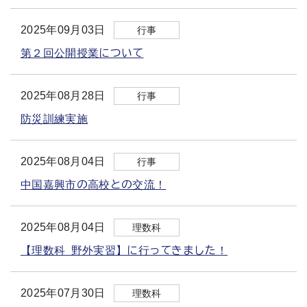
2025年09月03日
行事
第２回公開授業について
2025年08月28日
行事
防災訓練実施
2025年08月04日
行事
中国嘉興市の高校との交流！
2025年08月04日
理数科
【理数科 野外実習】に行ってきました！
2025年07月30日
理数科