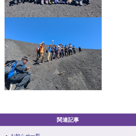
関連記事
お知らせ一覧