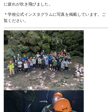
に疲れが吹き飛びました。
＊学校公式インスタグラムに写真を掲載しています。ご
覧ください。