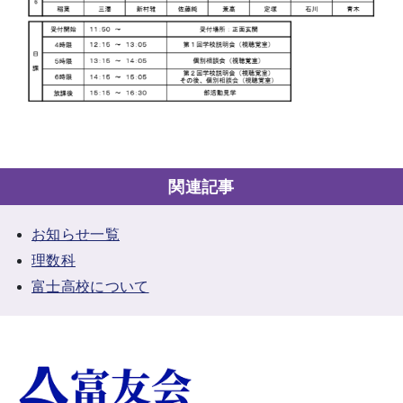
関連記事
お知らせ一覧
理数科
富士高校について