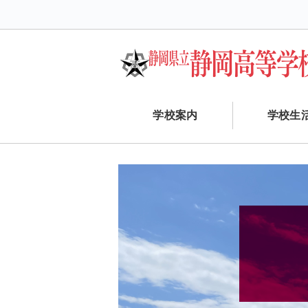
学校案内
学校生