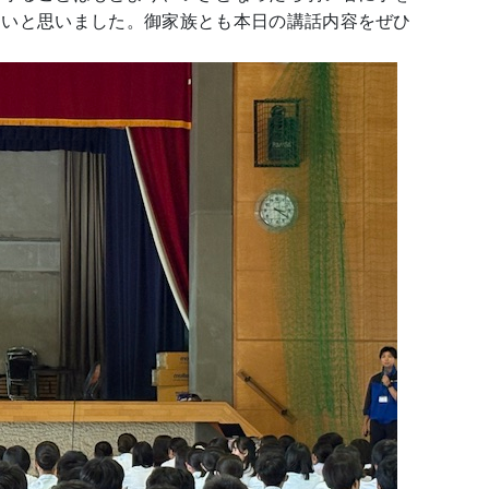
たいと思いました。御家族とも本日の講話内容をぜひ