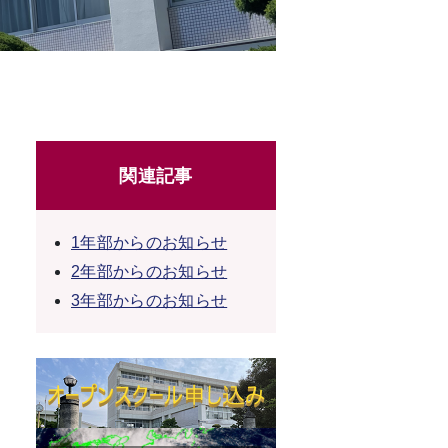
関連記事
1年部からのお知らせ
2年部からのお知らせ
3年部からのお知らせ