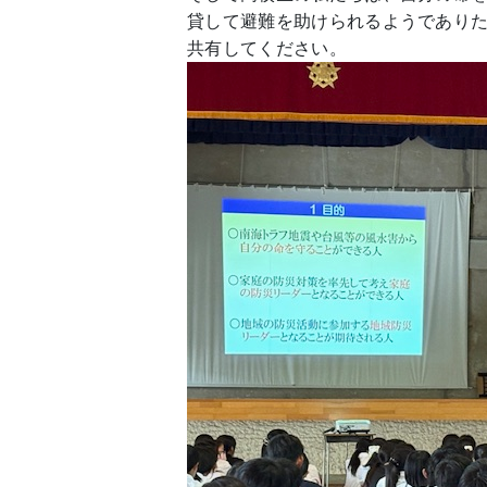
貸して避難を助けられるようであり
共有してください。