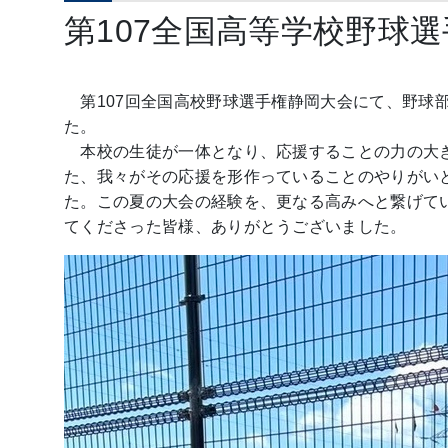
第107全国高等学校野球
第107回全国高校野球選手権静岡大会にて、野球
た。
本校の生徒が一体となり、応援することの力の大
た、我々がその応援を形作っていることのやりがい
た。この夏の大会の経験を、更なる高みへと繋げて
てくださった皆様、ありがとうございました。