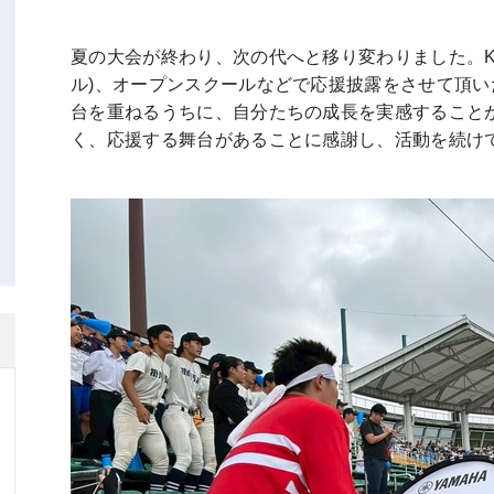
夏の大会が終わり、次の代へと移り変わりました。K
ル)、オープンスクールなどで応援披露をさせて頂
台を重ねるうちに、自分たちの成長を実感すること
く、応援する舞台があることに感謝し、活動を続け