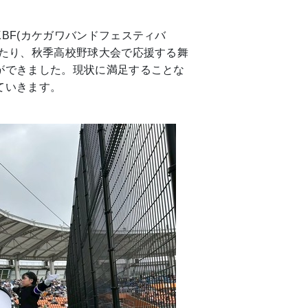
BF(カケガワバンドフェスティバ
いたり、秋季高校野球大会で応援する舞
ができました。現状に満足することな
ていきます。