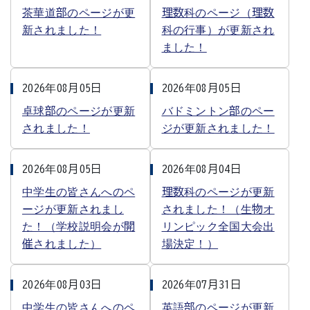
茶華道部のページが更
理数科のページ（理数
新されました！
科の行事）が更新され
ました！
2026年08月05日
2026年08月05日
卓球部のページが更新
バドミントン部のペー
されました！
ジが更新されました！
2026年08月05日
2026年08月04日
中学生の皆さんへのペ
理数科のページが更新
ージが更新されまし
されました！（生物オ
た！（学校説明会が開
リンピック全国大会出
催されました）
場決定！）
2026年08月03日
2026年07月31日
中学生の皆さんへのペ
英語部のページが更新