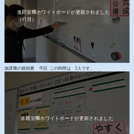
進路室横ホワイトボードが更新されました
（11月）
放課後の挑戦者 今日 この時間は 2人です。
進路室横ホワイトボードが更新されました