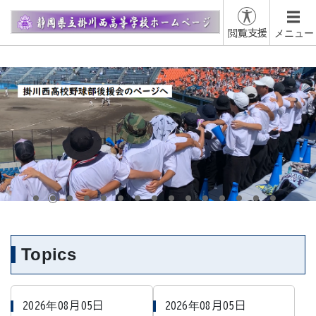
閲覧支援
メニュー
Topics
2026年08月05日
2026年08月05日