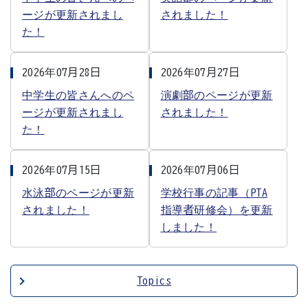
ージが更新されまし
されました！
た！
2026年07月28日
2026年07月27日
中学生の皆さんへのペ
演劇部のページが更新
ージが更新されまし
されました！
た！
2026年07月15日
2026年07月06日
水泳部のページが更新
学校行事の記事（PTA
されました！
指導者研修会）を更新
しました！
Topics