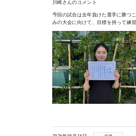
川崎さんのコメント
今回の試合は去年負けた選手に勝つ
みの大会に向けて、目標を持って練