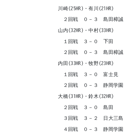
川崎(25HR)・有川(21HR)
２回戦 ０－３ 島田樟誠
山内(32HR)・中村(33HR)
１回戦 ３－０ 下田
２回戦 ０－３ 島田樟誠
内田(33HR)・牧野(23HR)
１回戦 ３－０ 富士見
２回戦 ０－３ 静岡学園
大橋(31HR)・鈴木(32HR)
２回戦 ３－０ 島田
３回戦 ３－２ 日大三島
４回戦 ０－３ 静岡学園