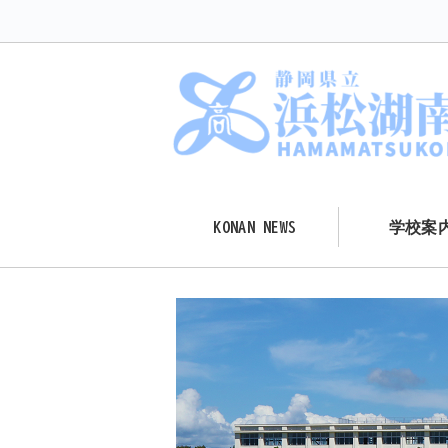
KONAN NEWS
学校案