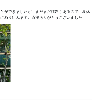
ことができましたが、まだまだ課題もあるので、夏休
習に取り組みます。応援ありがとうございました。