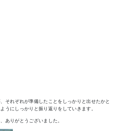
が、それぞれが準備したことをしっかりと出せたかと
るようにしっかりと振り返りをしていきます。
様、ありがとうございました。