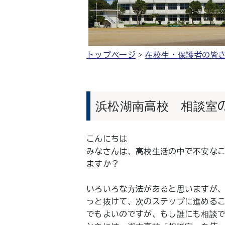
トップページ
在校生・保護者の皆
浜松湖南高校 相談室
こんにちは
みなさんは、高校生活の中で不安な
ますか？
いろいろな方法があると思いますが、
っと抜けて、次のステップに進めるこ
でもよいのですが、もし誰にも相談で