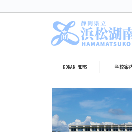
KONAN NEWS
学校案