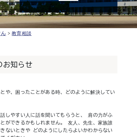
さん
教育相談
のお知らせ
ことや、困ったことがある時、どのように解決してい
話しやすい人に話を聞いてもらうと、 肩の力がふ
とができるかもしれません。 友人、先生、家族誰
きないときや どのようにしたらよいかわからない