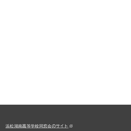
浜松湖南高等学校同窓会のサイト