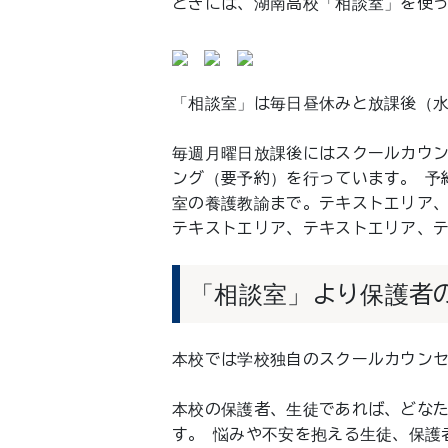
ときには、湖南高校「相談室」を使
「相談室」は毎日昼休みと放課後（
毎週月曜日放課後にはスクールカウン
ング（要予約）を行っています。 予
室の養護教諭まで。テキストエリア
テキストエリア、テキストエリア、
「相談室」より保護者
本校では学校独自のスクールカウン
本校の保護者、生徒であれば、どな
す。 悩みや不安を抱える生徒、保護