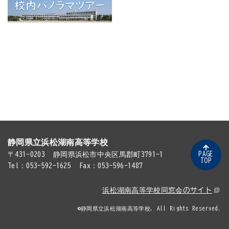
静岡県立浜松湖南高等学校
PAGE
〒431-0203
静岡県浜松市中央区馬郡町3791-1
TOP
Tel：053-592-1625
Fax：053-596-1487
浜松湖南高等学校同窓会のサイト
©静岡県立浜松湖南高等学校, All Rights Reserved.