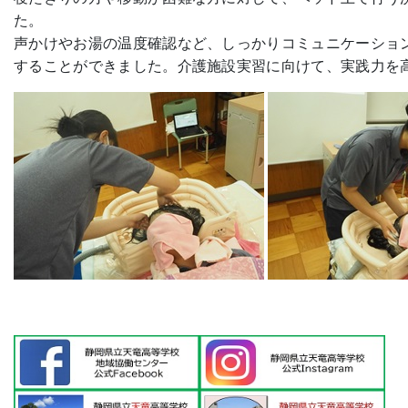
た。
声かけやお湯の温度確認など、しっかりコミュニケーショ
することができました。介護施設実習に向けて、実践力を