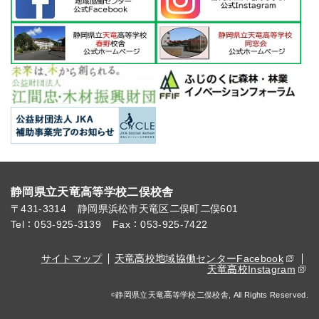
静岡県立天竜高等学校二俣校舎
〒431-3314
静岡県浜松市天竜区二俣町二俣601
Tel：053-925-3139
Fax：053-925-7422
サイトマップ
天竜高校地域協働センターFacebook
天竜高校Instagram
©静岡県立天竜高等学校二俣校舎, All Rights Reserved.