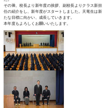
その後、校長より新年度の挨拶、副校長よりクラス新担
任の紹介をし、新年度がスタートしました。天竜生は新
たな目標に向かい、成長していきます。
本年度もよろしくお願いいたします。