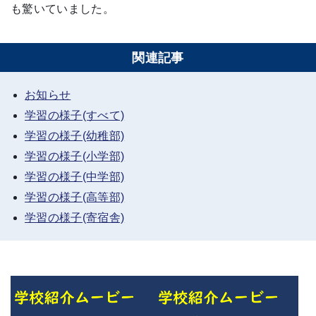
も驚いていました。
関連記事
お知らせ
学習の様子(すべて)
学習の様子(幼稚部)
学習の様子(小学部)
学習の様子(中学部)
学習の様子(高等部)
学習の様子(寄宿舎)