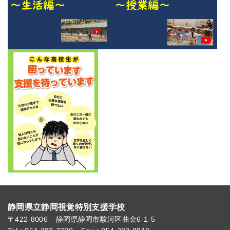
静岡県立静岡視覚特別支援学校
〒422-8006
静岡県静岡市駿河区曲金6-1-5