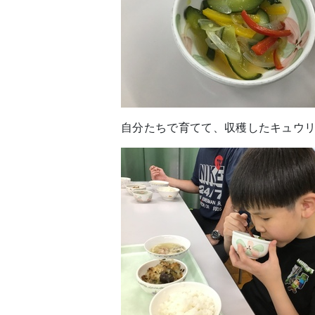
自分たちで育てて、収穫したキュウ