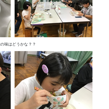
リの味はどうかな？？