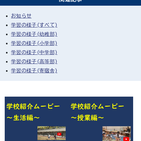
お知らせ
学習の様子(すべて)
学習の様子(幼稚部)
学習の様子(小学部)
学習の様子(中学部)
学習の様子(高等部)
学習の様子(寄宿舎)