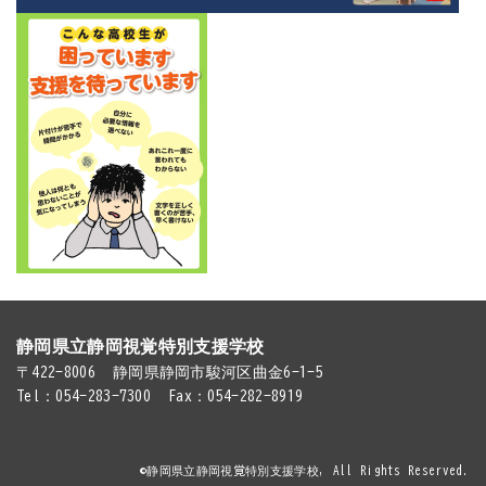
静岡県立静岡視覚特別支援学校
〒422-8006
静岡県静岡市駿河区曲金6-1-5
Tel：054-283-7300
Fax：054-282-8919
©静岡県立静岡視覚特別支援学校, All Rights Reserved.