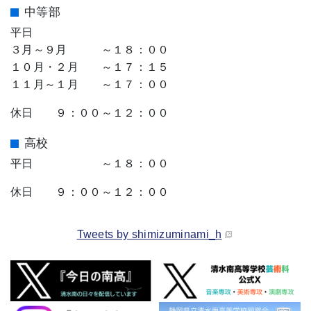
中等部
平日
３月～９月 ～１８：００
１０月・２月 ～１７：１５
１１月～１月 ～１７：００
休日 ９：００～１２：００
高校
平日 ～１８：００
休日 ９：００～１２：００
Tweets by shimizuminami_h