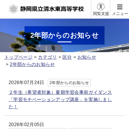
閲覧支援
メニュー
2年部からのお知らせ
トップページ
カテゴリ
区分
お知らせ
2年部からのお知らせ
2026年07月24日
2年部からのお知らせ
２年生（希望者対象）夏期学習会事前ガイダンス
「学習モチベーションアップ講座」を実施しまし
た！
2026年02月05日