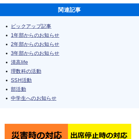
関連記事
ピックアップ記事
1年部からのお知らせ
2年部からのお知らせ
3年部からのお知らせ
清高life
理数科の活動
SSH活動
部活動
中学生へのお知らせ