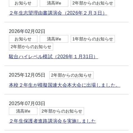
お知らせ
清高life
2年部からのお知らせ
２年生志望理由書講演会（2026年２月３日）
2026年02月02日
お知らせ
清高life
1年部からのお知らせ
2年部からのお知らせ
駿台ハイレベル模試（2026年１月31日）
2025年12月05日
2年部からのお知らせ
本校２年生が模擬国連大会本大会に出場しました。
2025年07月03日
清高life
2年部からのお知らせ
２年生保護者進路講演会を実施しました