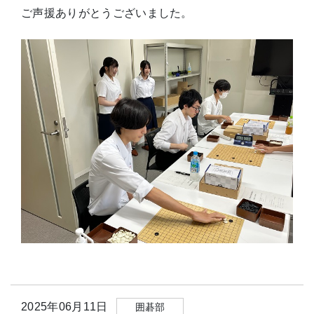
ご声援ありがとうございました。
2025年06月11日
囲碁部