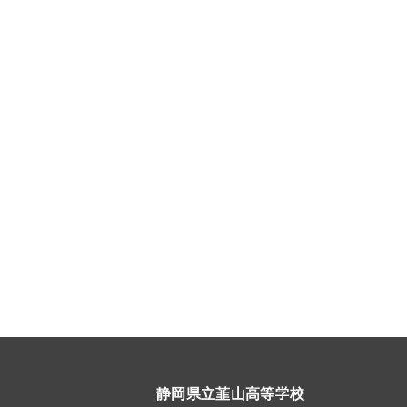
静岡県立韮山高等学校