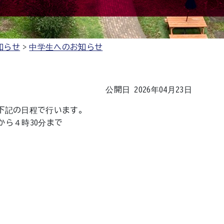
知らせ
中学生へのお知らせ
公開日 2026年04月23日
下記の日程で行います。
分から４時30分まで