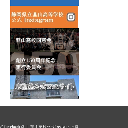
acebook
韮山高校公式Instagram