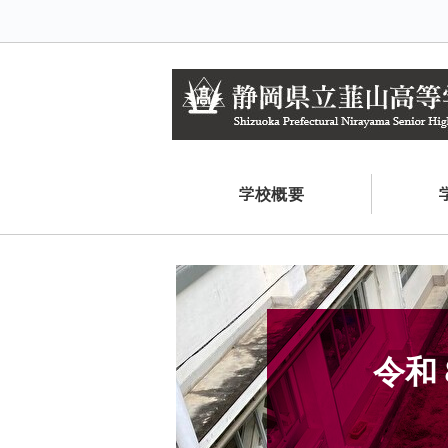
学校概要
令和