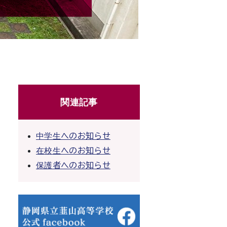
関連記事
中学生へのお知らせ
在校生へのお知らせ
保護者へのお知らせ