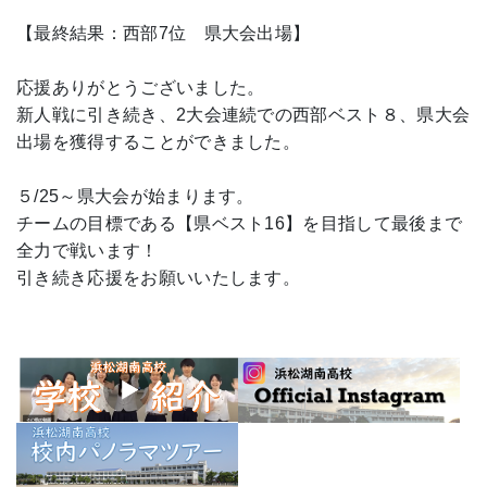
【最終結果：西部7位 県大会出場】
応援ありがとうございました。
新人戦に引き続き、2大会連続での西部ベスト８、県大会
出場を獲得することができました。
５/25～県大会が始まります。
チームの目標である【県ベスト16】を目指して最後まで
全力で戦います！
引き続き応援をお願いいたします。