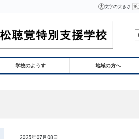
文字の大きさ
拡
学校のようす
地域の方へ
2025年07月08日