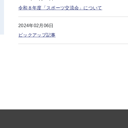
令和８年度「スポーツ交流会」について
2024年02月06日
ピックアップ記事