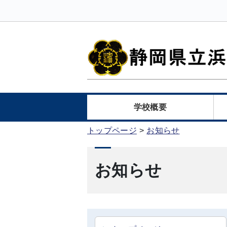
学校概要
トップページ
お知らせ
お知らせ