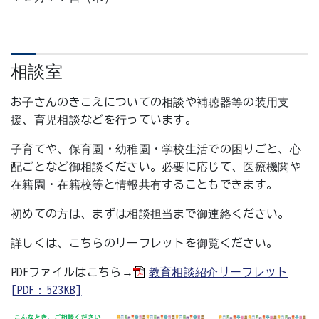
相談室
お子さんのきこえについての相談や補聴器等の装用支
援、育児相談などを行っています。
子育てや、保育園・幼稚園・学校生活での困りごと、心
配ごとなど御相談ください。必要に応じて、医療機関や
在籍園・在籍校等と情報共有することもできます。
初めての方は、まずは相談担当まで御連絡ください。
詳しくは、こちらのリーフレットを御覧ください。
PDFファイルはこちら→
教育相談紹介リーフレット
[PDF：523KB]