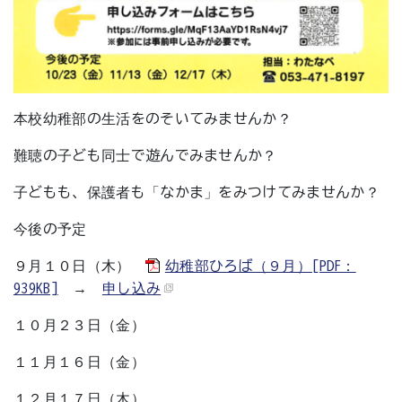
本校幼稚部の生活をのそいてみませんか？
難聴の子ども同士で遊んでみませんか？
子どもも、保護者も「なかま」をみつけてみませんか？
今後の予定
９月１０日（木）
幼稚部ひろば（９月）[PDF：
939KB]
→
申し込み
１０月２３日（金）
１１月１６日（金）
１２月１７日（木）