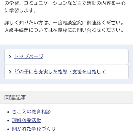
の学習、コミュニケーションなど自立活動の内容を中心
に学習します。
詳しく知りたい方は、一度相談室宛に御連絡ください。
入級手続きについては在籍校にお問い合わせください。
トップページ
どの子にも充実した指導・支援を目指して
関連記事
きこえの教育相談
理解啓発活動
開かれた学校づくり