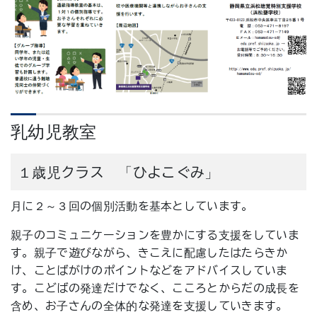
乳幼児教室
１歳児クラス 「ひよこぐみ」
月に２～３回の個別活動を基本としています。
親子のコミュニケーションを豊かにする支援をしていま
す。親子で遊びながら、きこえに配慮したはたらきか
け、ことばがけのポイントなどをアドバイスしていま
す。こどばの発達だけでなく、こころとからだの成長を
含め、お子さんの全体的な発達を支援していきます。