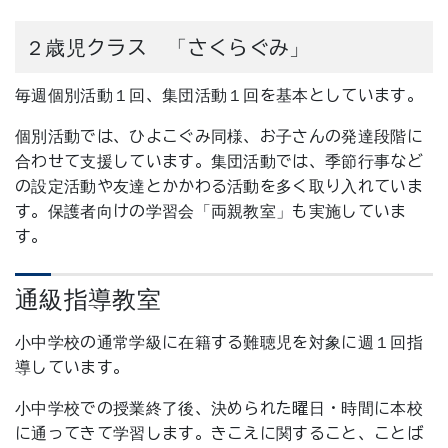
２歳児クラス 「さくらぐみ」
毎週個別活動１回、集団活動１回を基本としています。
個別活動では、ひよこぐみ同様、お子さんの発達段階に
合わせて支援しています。集団活動では、季節行事など
の設定活動や友達とかかわる活動を多く取り入れていま
す。保護者向けの学習会「両親教室」も実施していま
す。
通級指導教室
小中学校の通常学級に在籍する難聴児を対象に週１回指
導しています。
小中学校での授業終了後、決められた曜日・時間に本校
に通ってきて学習します。きこえに関すること、ことば