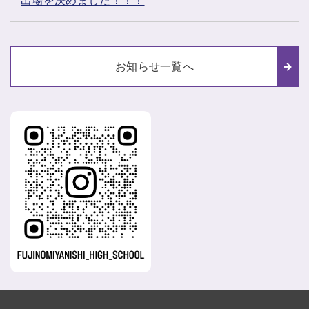
出場を決めました！！！
お知らせ一覧へ