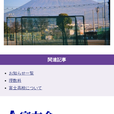
関連記事
お知らせ一覧
理数科
富士高校について