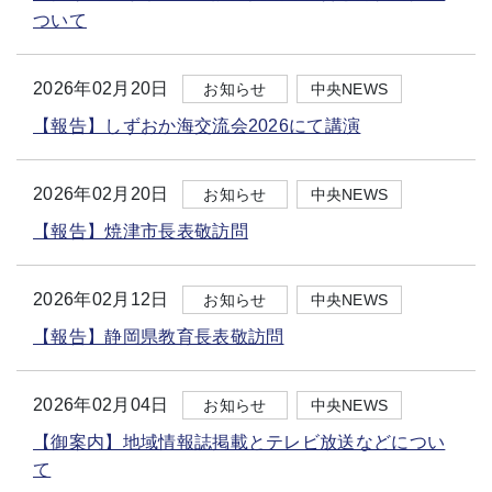
ついて
2026年02月20日
お知らせ
中央NEWS
【報告】しずおか海交流会2026にて講演
2026年02月20日
お知らせ
中央NEWS
【報告】焼津市長表敬訪問
2026年02月12日
お知らせ
中央NEWS
【報告】静岡県教育長表敬訪問
2026年02月04日
お知らせ
中央NEWS
【御案内】地域情報誌掲載とテレビ放送などについ
て