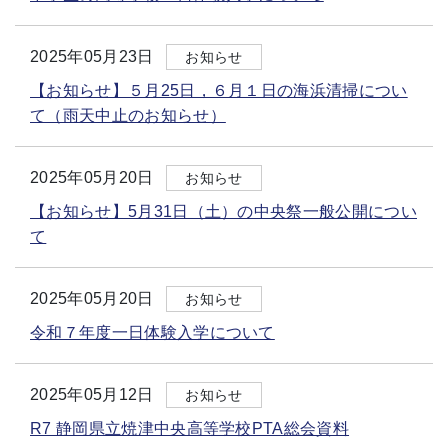
2025年05月23日
お知らせ
【お知らせ】５月25日，６月１日の海浜清掃につい
て（雨天中止のお知らせ）
2025年05月20日
お知らせ
【お知らせ】5月31日（土）の中央祭一般公開につい
て
2025年05月20日
お知らせ
令和７年度一日体験入学について
2025年05月12日
お知らせ
R7 静岡県立焼津中央高等学校PTA総会資料