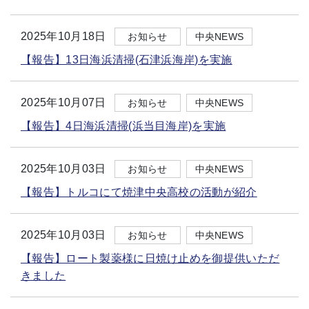
2025年10月18日
お知らせ
中央NEWS
【報告】13日海浜清掃(石津浜海岸)を実施
2025年10月07日
お知らせ
中央NEWS
【報告】4日海浜清掃(浜当目海岸)を実施
2025年10月03日
お知らせ
中央NEWS
【報告】トルコにて焼津中央高校の活動が紹介
2025年10月03日
お知らせ
中央NEWS
【報告】ロート製薬様に日焼け止めを御提供いただ
きました