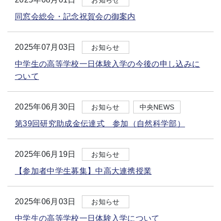
お知らせ
同窓会総会・記念祝賀会の御案内
2025年07月03日
お知らせ
中学生の高等学校一日体験入学の今後の申し込みに
ついて
2025年06月30日
お知らせ
中央NEWS
第39回研究助成金伝達式 参加（自然科学部）
2025年06月19日
お知らせ
【参加者中学生募集】中高大連携授業
2025年06月03日
お知らせ
中学生の高等学校一日体験入学について