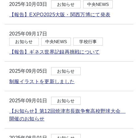
2025年10月03日
お知らせ
中央NEWS
【報告】EXPO2025大阪・関西万博にて発表
2025年09月17日
お知らせ
中央NEWS
学校行事
【報告】ギネス世界記録再挑戦について
2025年09月05日
お知らせ
制服イラストを更新しました
2025年09月01日
お知らせ
【お知らせ】第12回焼津市長旗争奪高校野球大会
開催のお知らせ
2025年08月01日