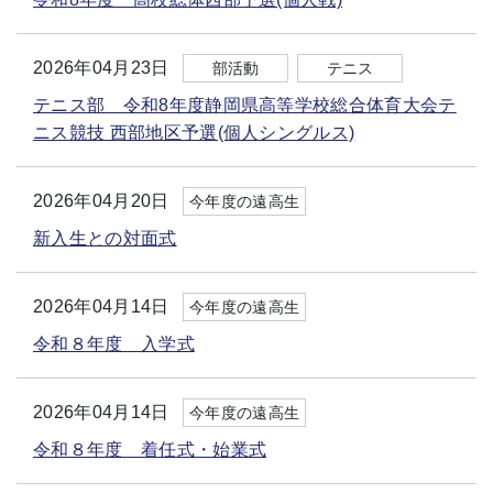
2026年04月23日
部活動
テニス
テニス部 令和8年度静岡県高等学校総合体育大会テ
ニス競技 西部地区予選(個人シングルス)
2026年04月20日
今年度の遠高生
新入生との対面式
2026年04月14日
今年度の遠高生
令和８年度 入学式
2026年04月14日
今年度の遠高生
令和８年度 着任式・始業式