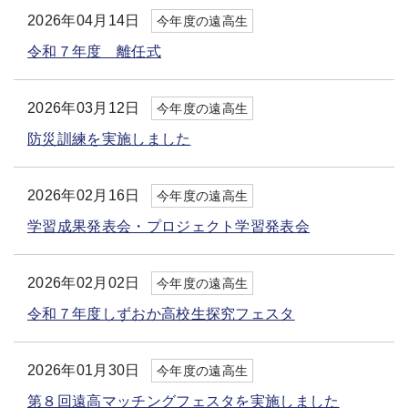
2026年04月14日
今年度の遠高生
令和７年度 離任式
2026年03月12日
今年度の遠高生
防災訓練を実施しました
2026年02月16日
今年度の遠高生
学習成果発表会・プロジェクト学習発表会
2026年02月02日
今年度の遠高生
令和７年度しずおか高校生探究フェスタ
2026年01月30日
今年度の遠高生
第８回遠高マッチングフェスタを実施しました