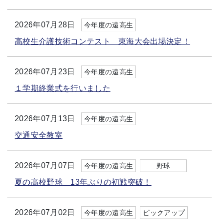
2026年07月28日
今年度の遠高生
高校生介護技術コンテスト 東海大会出場決定！
2026年07月23日
今年度の遠高生
１学期終業式を行いました
2026年07月13日
今年度の遠高生
交通安全教室
2026年07月07日
今年度の遠高生
野球
夏の高校野球 13年ぶりの初戦突破！
2026年07月02日
今年度の遠高生
ピックアップ