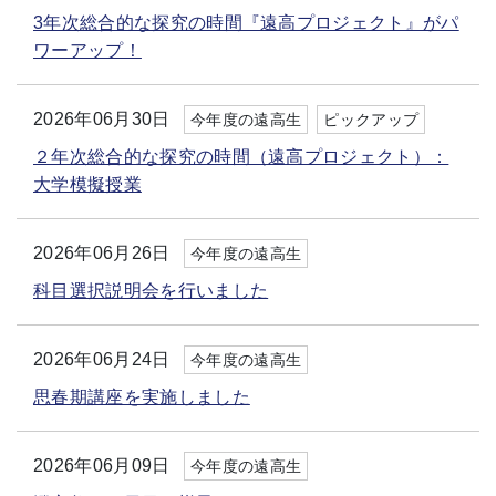
3年次総合的な探究の時間『遠高プロジェクト』がパ
ワーアップ！
2026年06月30日
今年度の遠高生
ピックアップ
２年次総合的な探究の時間（遠高プロジェクト）：
大学模擬授業
2026年06月26日
今年度の遠高生
科目選択説明会を行いました
2026年06月24日
今年度の遠高生
思春期講座を実施しました
2026年06月09日
今年度の遠高生