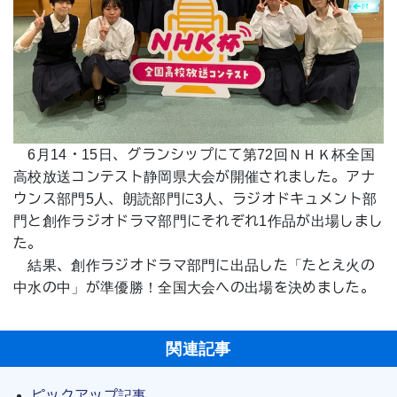
6月14・15日、グランシップにて第72回ＮＨＫ杯全国
高校放送コンテスト静岡県大会が開催されました。アナ
ウンス部門5人、朗読部門に3人、ラジオドキュメント部
門と創作ラジオドラマ部門にそれぞれ1作品が出場しまし
た。
結果、創作ラジオドラマ部門に出品した「たとえ火の
中水の中」が準優勝！全国大会への出場を決めました。
関連記事
ピックアップ記事