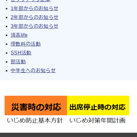
1年部からのお知らせ
2年部からのお知らせ
3年部からのお知らせ
清高life
理数科の活動
SSH活動
部活動
中学生へのお知らせ