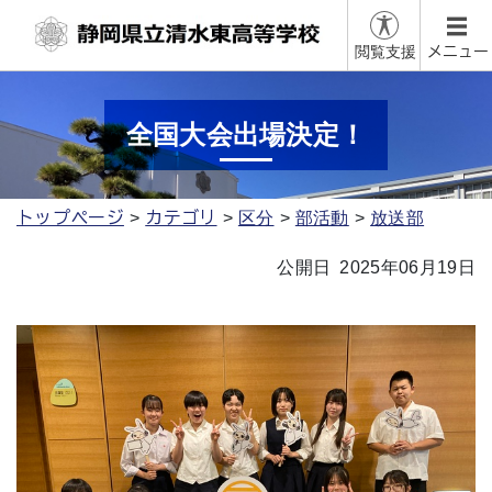
閲覧支援
メニュー
全国大会出場決定！
トップページ
カテゴリ
区分
部活動
放送部
公開日 2025年06月19日