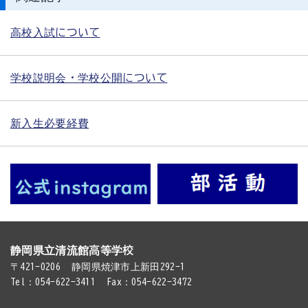
高校入試について
学校説明会・学校公開について
新入生必要経費
静岡県立清流館高等学校
〒421-0206
静岡県焼津市上新田292-1
Tel：054-622-3411
Fax：054-622-3472