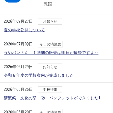
流館
2026年07月27日
お知らせ
夏の学校公開について
2026年07月09日
今日の清流館
うめパンさん、１学期の販売は明日が最後ですよ～
2026年06月29日
お知らせ
令和８年度の学校案内が完成しました
2026年05月26日
学校行事
清流祭 文化の部 ② パンフレットができました!
2026年05月20日
今日の清流館