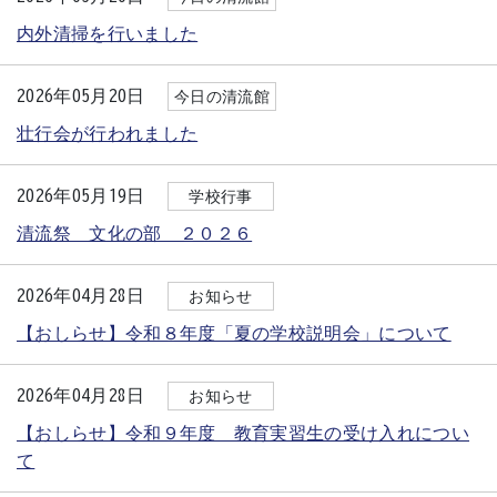
内外清掃を行いました
2026年05月20日
今日の清流館
壮行会が行われました
2026年05月19日
学校行事
清流祭 文化の部 ２０２６
2026年04月28日
お知らせ
【おしらせ】令和８年度「夏の学校説明会」について
2026年04月28日
お知らせ
【おしらせ】令和９年度 教育実習生の受け入れについ
て