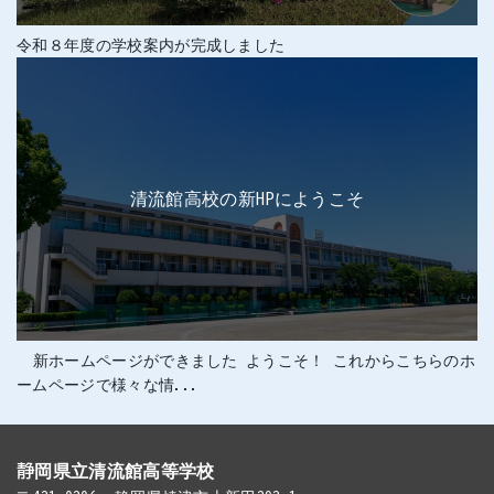
令和８年度の学校案内が完成しました
清流館高校の新HPにようこそ
新ホームページができました ようこそ！ これからこちらのホ
ームページで様々な情...
静岡県立清流館高等学校