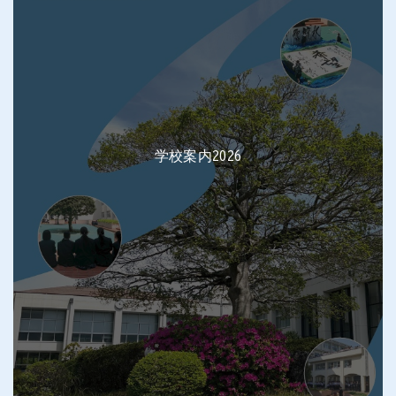
学校案内2026