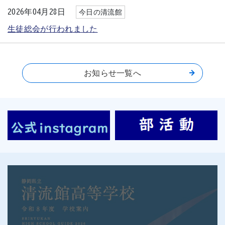
2026年04月28日
今日の清流館
生徒総会が行われました
お知らせ一覧へ