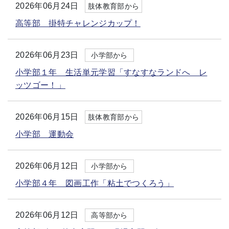
2026年06月24日
肢体教育部から
高等部 掛特チャレンジカップ！
2026年06月23日
小学部から
小学部１年 生活単元学習「すなすなランドへ レ
ッツゴー！」
2026年06月15日
肢体教育部から
小学部 運動会
2026年06月12日
小学部から
小学部４年 図画工作「粘土でつくろう」
2026年06月12日
高等部から