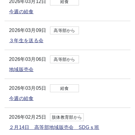
2026年03月12日
給食
今週の給食
2026年03月09日
高等部から
３年生を送る会
2026年03月06日
高等部から
地域販売会
2026年03月05日
給食
今週の給食
2026年02月25日
肢体教育部から
２月14日 高等部地域販売会 SDGｓ班