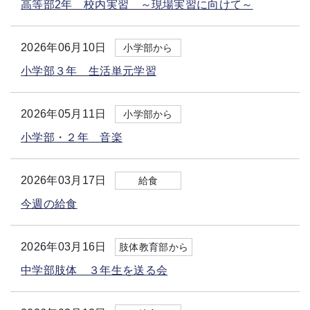
高等部2年 校内実習 ～現場実習に向けて～
2026年06月10日
小学部から
小学部３年 生活単元学習
2026年05月11日
小学部から
小学部・２年 音楽
2026年03月17日
給食
今週の給食
2026年03月16日
肢体教育部から
中学部肢体 ３年生を送る会