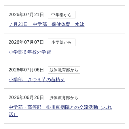
2026年07月21日
中学部から
７月21日 中学部 保健体育 水泳
2026年07月07日
小学部から
小学部６年校外学習
2026年07月06日
肢体教育部から
小学部 さつま芋の苗植え
2026年06月26日
肢体教育部から
中学部・高等部 掛川東病院との交流活動（ふれ
活）