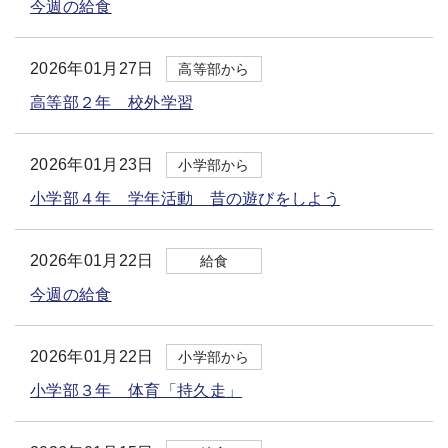
今週の給食
2026年01月27日
高等部から
高等部２年 校外学習
2026年01月23日
小学部から
小学部４年 学年活動 昔の遊びをしよう
2026年01月22日
給食
今週の給食
2026年01月22日
小学部から
小学部３年 体育「持久走」