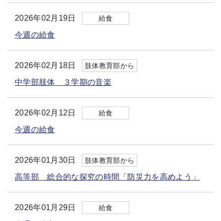
2026年02月19日
給食
今週の給食
2026年02月18日
肢体教育部から
中学部肢体 ３学期の音楽
2026年02月12日
給食
今週の給食
2026年01月30日
肢体教育部から
高等部 総合的な探究の時間「防災力を高めよう」
2026年01月29日
給食