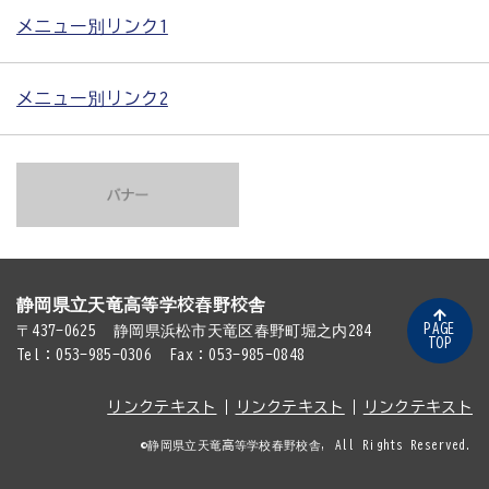
メニュー別リンク1
メニュー別リンク2
静岡県立天竜高等学校春野校舎
PAGE
〒437-0625
静岡県浜松市天竜区春野町堀之内284
TOP
Tel：053-985-0306
Fax：053-985-0848
リンクテキスト
リンクテキスト
リンクテキスト
©静岡県立天竜高等学校春野校舎, All Rights Reserved.