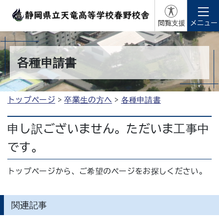
閲覧支援
メニュー
各種申請書
トップページ
卒業生の方へ
各種申請書
申し訳ございません。ただいま工事中
です。
トップページから、ご希望のページをお探しください。
関連記事