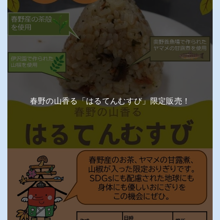
春野の山香る「はるてんむすび」限定販売！