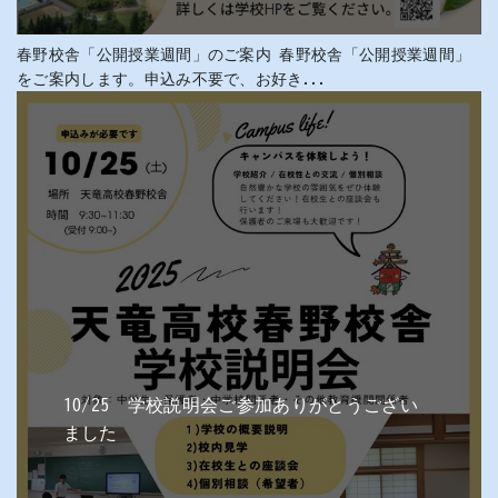
春野校舎「公開授業週間」のご案内 春野校舎「公開授業週間」
をご案内します。申込み不要で、お好き...
10/25 学校説明会ご参加ありがとうござい
ました