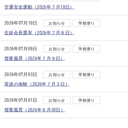
交通安全運動（2026年７月10日）
2026年07月10日
お知らせ
学校便り
生徒会長選挙（2026年７月８日）
2026年07月09日
お知らせ
学校便り
授業風景（2026年７月９日）
2026年07月03日
お知らせ
学校便り
茶道の体験（2026年７月３日）
2026年07月01日
お知らせ
学校便り
授業風景（2026年６月30日）