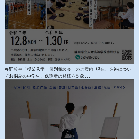
春野校舎「授業見学・個別相談会」のご案内 現在、進路につい
てお悩みの中学生、保護者の皆様を対象...