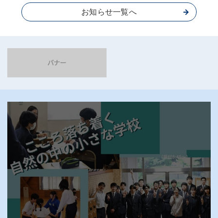
お知らせ一覧へ