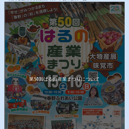
第50回はるの産業まつりについて