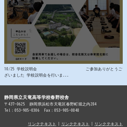
10/25 学校説明会 ご参加ありがとうご
ざいました 学校説明会を行いま...
静岡県立天竜高等学校春野校舎
〒437-0625
静岡県浜松市天竜区春野町堀之内284
Tel：053-985-0306
Fax：053-985-0848
リンクテキスト
リンクテキスト
リンクテキスト