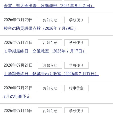
金賞 県大会出場 吹奏楽部（2026年８月２日）
2026年07月29日
お知らせ
学校便り
校舎の防災設備点検（2026年７月29日）
2026年07月21日
お知らせ
学校便り
１学期最終日 交通教室（2026年７月17日）
2026年07月21日
お知らせ
学校便り
１学期最終日 銘菓青ねり教室（2026年７月17日）
2026年07月21日
お知らせ
行事予定
8月の行事予定
2026年07月16日
お知らせ
学校便り