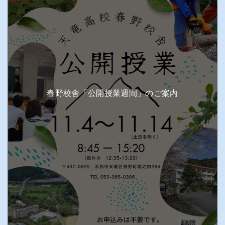
春野校舎「公開授業週間」のご案内