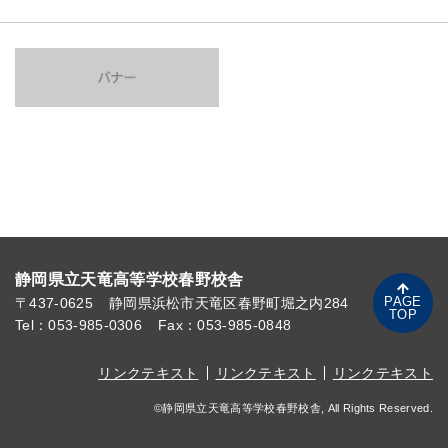
静岡県立天竜高等学校春野校舎
PAGE
〒437-0625
静岡県浜松市天竜区春野町堀之内284
TOP
Tel：053-985-0306
Fax：053-985-0848
リンクテキスト
リンクテキスト
リンクテキスト
©静岡県立天竜高等学校春野校舎, All Rights Reserved.