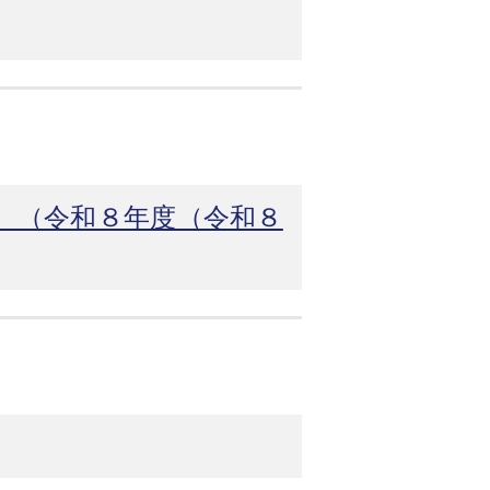
。（令和８年度（令和８