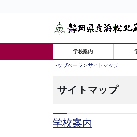
学校案内
トップページ
サイトマップ
サイトマップ
学校案内