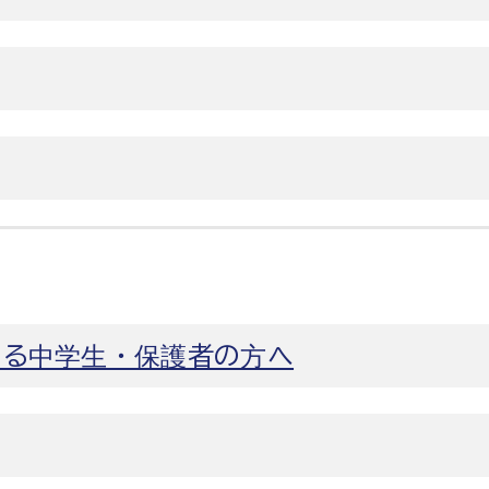
いる中学生・保護者の方へ