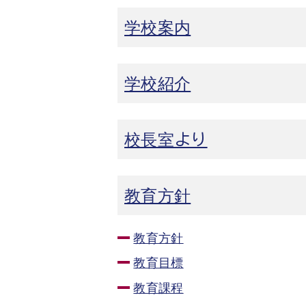
学校案内
学校紹介
校長室より
教育方針
教育方針
教育目標
教育課程