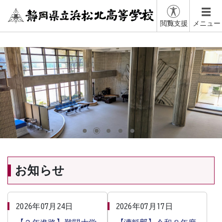
閲覧支援
メニュー
お知らせ
2026年07月24日
2026年07月17日