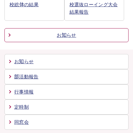
校総体の結果
校選抜ローイング大会
結果報告
お知らせ
お知らせ
部活動報告
行事情報
定時制
同窓会