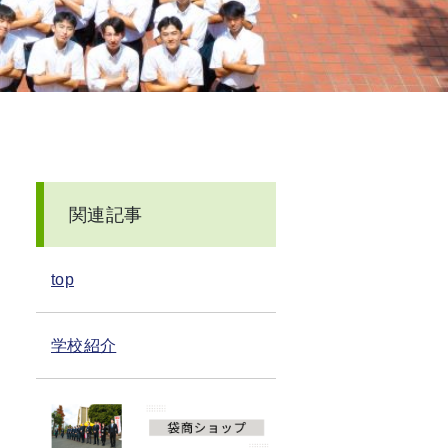
関連記事
top
学校紹介