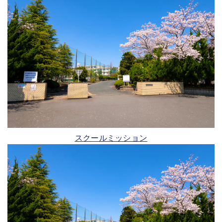
スクールミッション