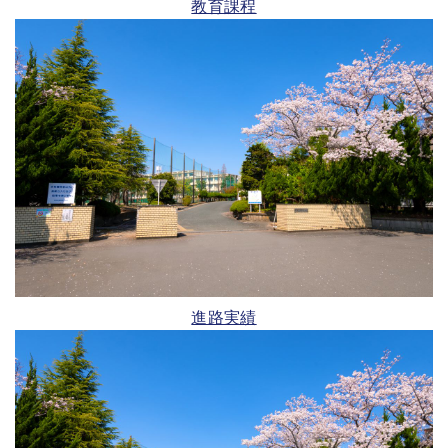
教育課程
進路実績