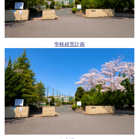
学校経営計画