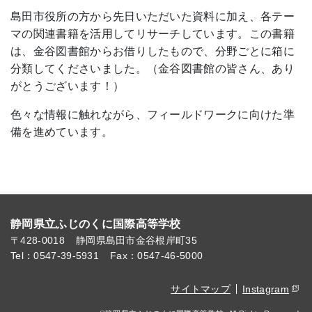
島田市役所の方から先日いただいた資料に加え、各テー
マの関連書籍を活用してリサーチしています。この書籍
は、金谷図書館からお借りしたもので、分野ごとに箱に
分類してくださいました。（金谷図書館の皆さん、あり
がとうございます！）
色々な情報に触れながら、フィールドワークに向けた準
備を進めています。
静岡県立ふじのくに国際高等学校
〒428-0018
静岡県島田市金谷根岸町35
Tel：0547-39-5931
Fax：0547-46-5000
サイトマップ
Instagram