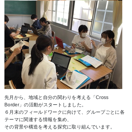
先月から、地域と自分の関わりを考える「Cross
Border」の活動がスタートしました。
６月末のフィールドワークに向けて、グループごとに各
テーマに関連する情報を集め、
その背景や構造を考える探究に取り組んでいます。