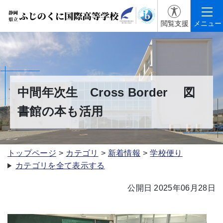
閲覧支援
メニュー
中間年次生 Cross Border 図
書館の本も活用
トップページ
カテゴリ
新着情報
学校便り
カテゴリを全て表示する
公開日 2025年06月28日