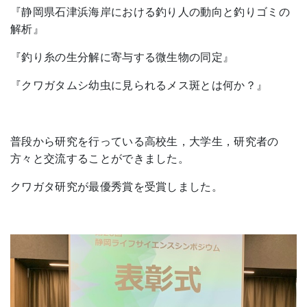
『静岡県石津浜海岸における釣り人の動向と釣りゴミの
解析』
『釣り糸の生分解に寄与する微生物の同定』
『クワガタムシ幼虫に見られるメス斑とは何か？』
普段から研究を行っている高校生，大学生，研究者の
方々と交流することができました。
クワガタ研究が最優秀賞を受賞しました。