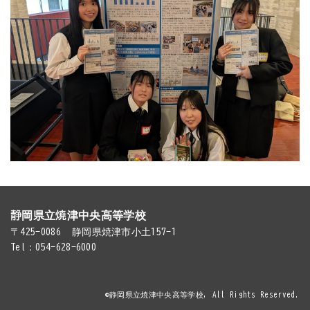
静岡県立焼津中央高等学校
〒425-0086
静岡県焼津市小土157-1
Tel：054-628-6000
©静岡県立焼津中央高等学校, All Rights Reserved.