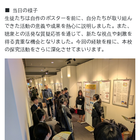
■ 当日の様子
生徒たちは自作のポスターを前に、自分たちが取り組ん
できた活動の意義や成果を熱心に説明しました。また、
聴衆との活発な質疑応答を通じて、新たな視点や刺激を
得る貴重な機会となりました。今回の経験を糧に、本校
の探究活動をさらに深化させてまいります。