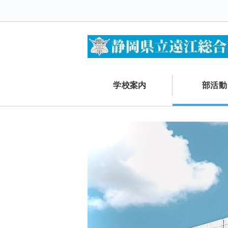
学校案内
部活動