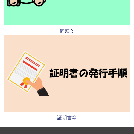
同窓会
証明書等