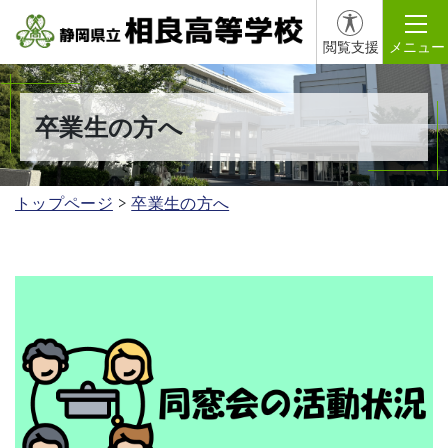
閲覧支援
メニュー
卒業生の方へ
トップページ
卒業生の方へ