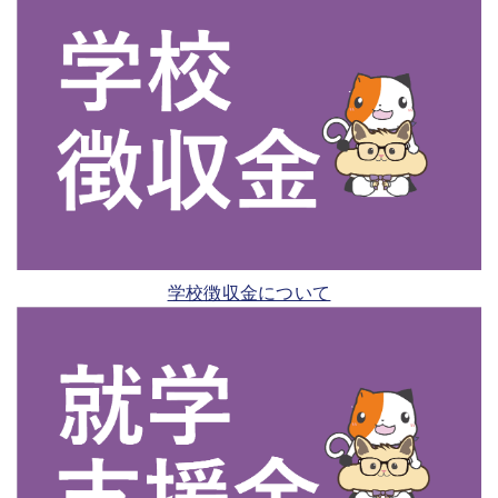
学校徴収金について