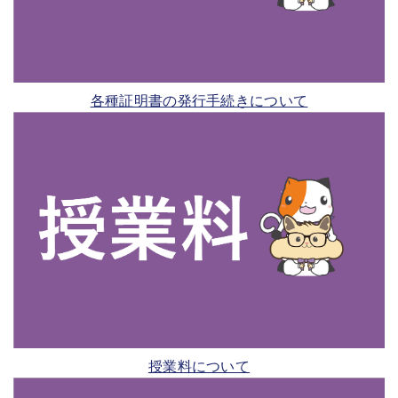
各種証明書の発行手続きについて
授業料について