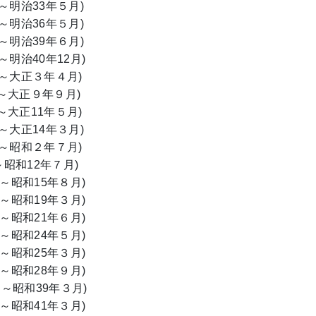
明治33年５月)
明治36年５月)
明治39年６月)
治40年12月)
～大正３年４月)
大正９年９月)
大正11年５月)
大正14年３月)
～昭和２年７月)
昭和12年７月)
～昭和15年８月)
～昭和19年３月)
～昭和21年６月)
～昭和24年５月)
～昭和25年３月)
～昭和28年９月)
～昭和39年３月)
昭和41年３月)