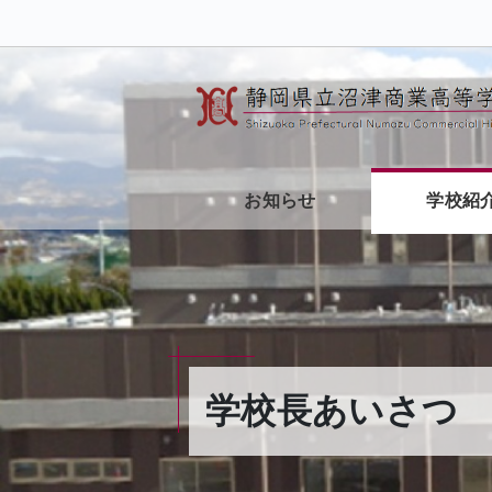
お知らせ
学校紹
学校長あいさつ