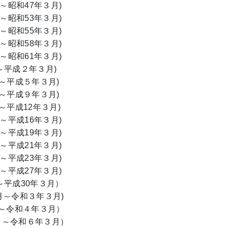
～昭和47年３月)
～昭和53年３月)
～昭和55年３月)
～昭和58年３月)
昭和61年３月)
～平成２年３月)
～平成５年３月)
～平成９年３月)
平成12年３月)
～平成16年３月)
～平成19年３月)
～平成21年３月)
～平成23年３月)
～平成27年３月)
～平成30年３月）
月～令和３年３月)
～令和４年３月）
月～令和６年３月）