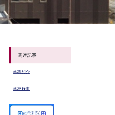
関連記事
学科紹介
学校行事