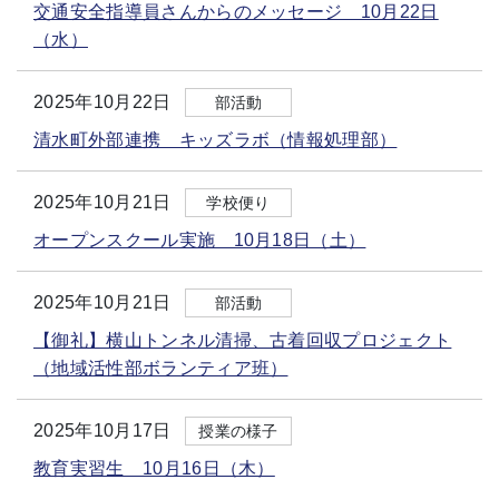
交通安全指導員さんからのメッセージ 10月22日
（水）
2025年10月22日
部活動
清水町外部連携 キッズラボ（情報処理部）
2025年10月21日
学校便り
オープンスクール実施 10月18日（土）
2025年10月21日
部活動
【御礼】横山トンネル清掃、古着回収プロジェクト
（地域活性部ボランティア班）
2025年10月17日
授業の様子
教育実習生 10月16日（木）