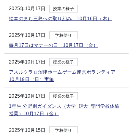
2025年10月17日
授業の様子
絵本のまち三島への取り組み 10月16日（木）
2025年10月17日
学校便り
毎月17日はマナーの日 10月17日（金）
2025年10月17日
授業の様子
アスルクラロ沼津ホームゲーム運営ボランティア
10月19日（日）実施
2025年10月17日
授業の様子
1年生 分野別ガイダンス（大学･短大･専門学校体験
授業）10月17日（金）
2025年10月15日
学校便り