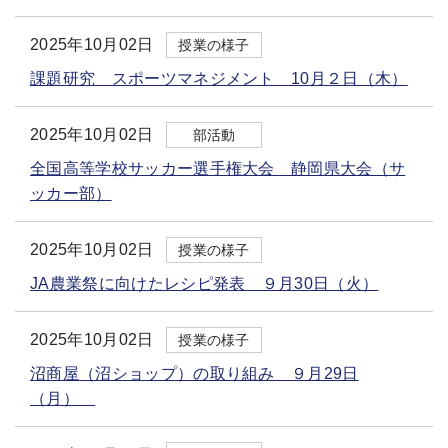
2025年10月02日
授業の様子
課題研究 スポーツマネジメント 10月２日（木）
2025年10月02日
部活動
全国高等学校サッカー選手権大会 静岡県大会（サ
ッカー部）
2025年10月02日
授業の様子
JA農業祭に向けたレシピ発表 ９月30日（火）
2025年10月02日
授業の様子
沼商屋（沼ショップ）の取り組み ９月29日
（月）