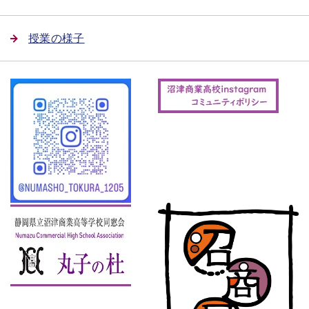
授業の様子