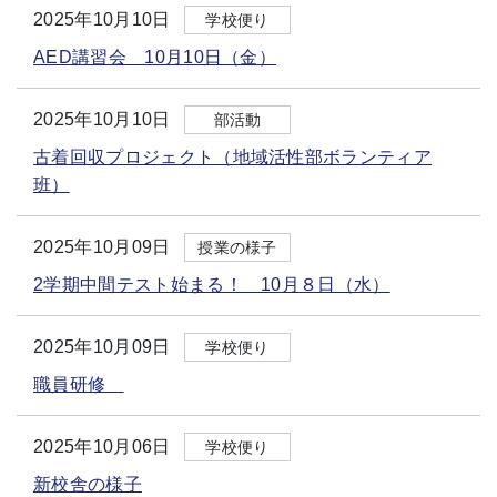
2025年10月10日
学校便り
AED講習会 10月10日（金）
2025年10月10日
部活動
古着回収プロジェクト（地域活性部ボランティア
班）
2025年10月09日
授業の様子
2学期中間テスト始まる！ 10月８日（水）
2025年10月09日
学校便り
職員研修
2025年10月06日
学校便り
新校舎の様子